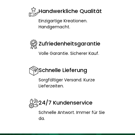
Handwerkliche Qualität
Einzigartige Kreationen.
Handgemacht.
Zufriedenheitsgarantie
Volle Garantie. Sicherer Kauf.
Schnelle Lieferung
Sorgfältiger Versand. Kurze
Lieferzeiten.
24/7 Kundenservice
Schnelle Antwort. Immer für Sie
da.