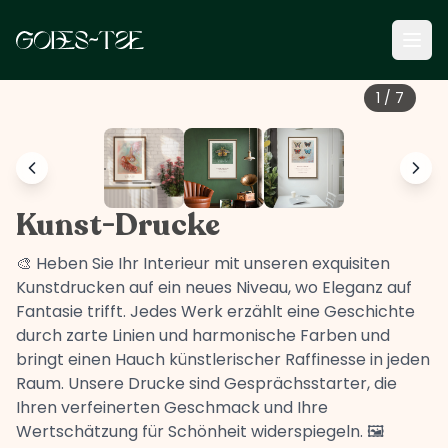
1
/
7
Kunst-Drucke
🎨 Heben Sie Ihr Interieur mit unseren exquisiten
Kunstdrucken auf ein neues Niveau, wo Eleganz auf
Fantasie trifft. Jedes Werk erzählt eine Geschichte
durch zarte Linien und harmonische Farben und
bringt einen Hauch künstlerischer Raffinesse in jeden
Raum. Unsere Drucke sind Gesprächsstarter, die
Ihren verfeinerten Geschmack und Ihre
Wertschätzung für Schönheit widerspiegeln. 🖼️