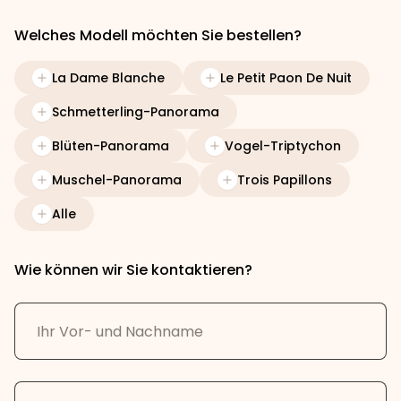
Welches Modell möchten Sie bestellen?
La Dame Blanche
Le Petit Paon De Nuit
Schmetterling-Panorama
Blüten-Panorama
Vogel-Triptychon
Muschel-Panorama
Trois Papillons
Alle
Wie können wir Sie kontaktieren?