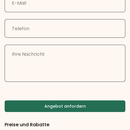
Angebot anfordern
Preise und Rabatte