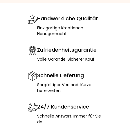
Handwerkliche Qualität
Einzigartige Kreationen.
Handgemacht.
Zufriedenheitsgarantie
Volle Garantie. Sicherer Kauf.
Schnelle Lieferung
Sorgfältiger Versand. Kurze
Lieferzeiten.
24/7 Kundenservice
Schnelle Antwort. Immer für Sie
da.