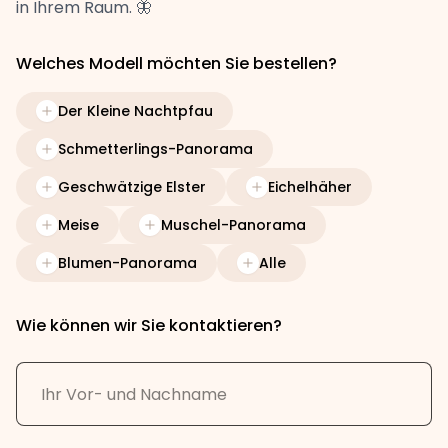
in Ihrem Raum. 🦋
Welches Modell möchten Sie bestellen?
Der Kleine Nachtpfau
Schmetterlings-Panorama
Geschwätzige Elster
Eichelhäher
Meise
Muschel-Panorama
Blumen-Panorama
Alle
Wie können wir Sie kontaktieren?