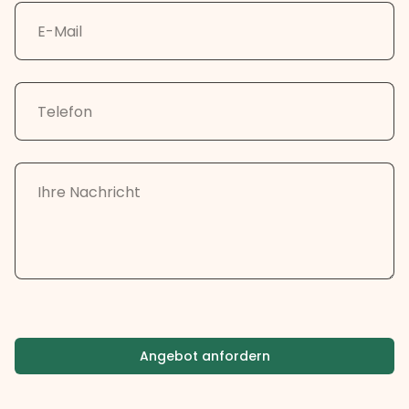
Angebot anfordern