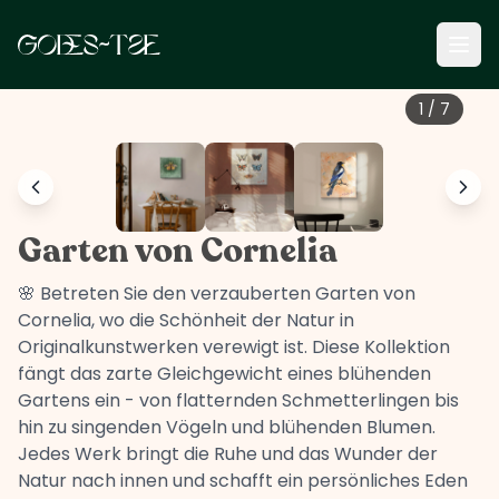
1
/
7
Garten von Cornelia
🌸 Betreten Sie den verzauberten Garten von
Cornelia, wo die Schönheit der Natur in
Originalkunstwerken verewigt ist. Diese Kollektion
fängt das zarte Gleichgewicht eines blühenden
Gartens ein - von flatternden Schmetterlingen bis
hin zu singenden Vögeln und blühenden Blumen.
Jedes Werk bringt die Ruhe und das Wunder der
Natur nach innen und schafft ein persönliches Eden