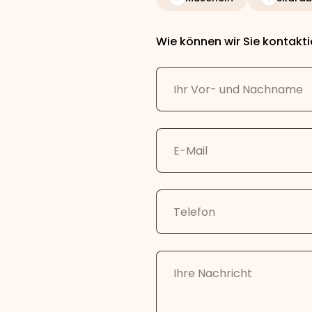
Wie können wir Sie kontakt