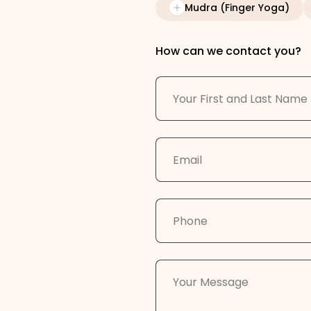
Mudra (Finger Yoga)
How can we contact you?