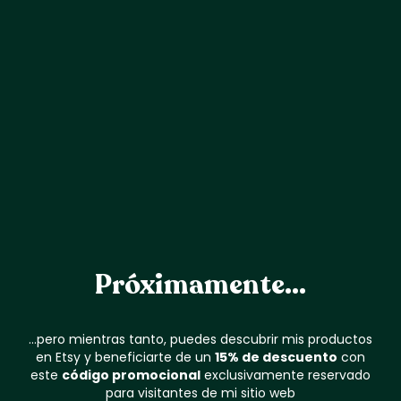
Próximamente...
...pero mientras tanto, puedes descubrir mis productos
en Etsy y beneficiarte de un
15% de descuento
con
este
código promocional
exclusivamente reservado
para visitantes de mi sitio web