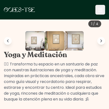
1
/
4
Yoga y Meditación
🧘‍♀️ Transforma tu espacio en un santuario de paz
con nuestras ilustraciones de yoga y meditación.
Inspiradas en prácticas ancestrales, cada obra sirve
como guía visual y recordatorio para respirar,
estirarse y encontrar tu centro. Ideal para estudios
de yoga, rincones de meditación o cualquiera que
busque la atención plena en su vida diaria. 🕉️