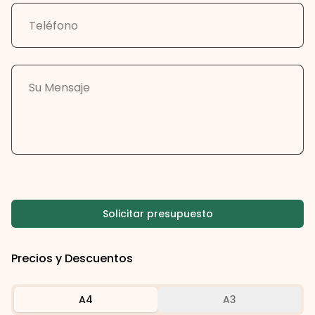
Solicitar presupuesto
Precios y Descuentos
A4
A3