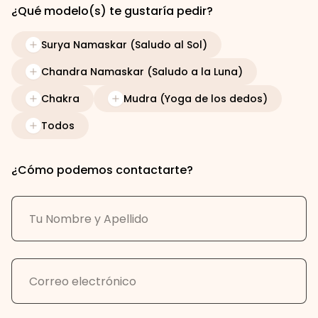
¿Qué modelo(s) te gustaría pedir?
Surya Namaskar (Saludo al Sol)
Chandra Namaskar (Saludo a la Luna)
Chakra
Mudra (Yoga de los dedos)
Todos
¿Cómo podemos contactarte?