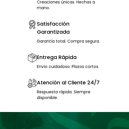
Creaciones únicas. Hechas a
mano.
Satisfacción
Garantizada
Garantía total. Compra segura.
Entrega Rápida
Envío cuidadoso. Plazos cortos.
Atención al Cliente 24/7
Respuesta rápida. Siempre
disponible.