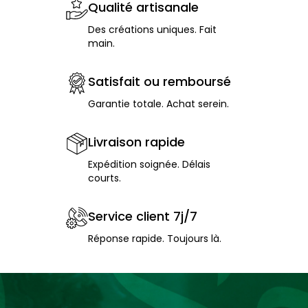
Qualité artisanale
Des créations uniques. Fait
main.
Satisfait ou remboursé
Garantie totale. Achat serein.
Livraison rapide
Expédition soignée. Délais
courts.
Service client 7j/7
Réponse rapide. Toujours là.