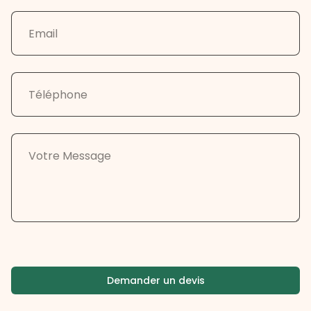
Demander un devis