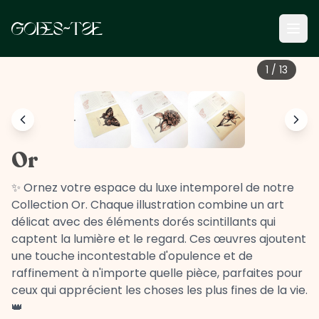
1
/
13
Or
✨ Ornez votre espace du luxe intemporel de notre
Collection Or. Chaque illustration combine un art
délicat avec des éléments dorés scintillants qui
captent la lumière et le regard. Ces œuvres ajoutent
une touche incontestable d'opulence et de
raffinement à n'importe quelle pièce, parfaites pour
ceux qui apprécient les choses les plus fines de la vie.
👑