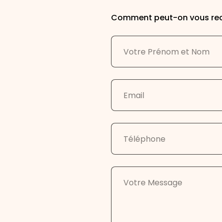
Comment peut-on vous rec