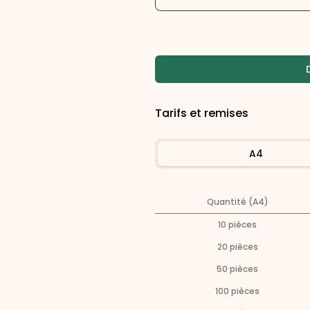
Tarifs et remises
A4
Quantité (A4)
10
pièces
20
pièces
50
pièces
100
pièces