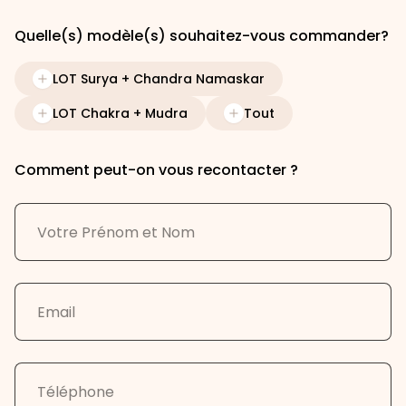
Quelle(s) modèle(s) souhaitez-vous commander?
LOT Surya + Chandra Namaskar
LOT Chakra + Mudra
Tout
Comment peut-on vous recontacter ?