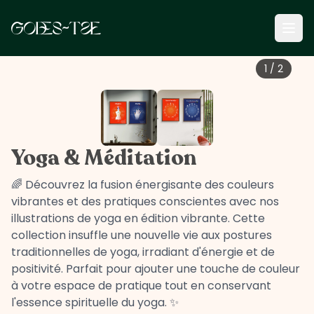
1
/
2
Yoga & Méditation
🌈 Découvrez la fusion énergisante des couleurs
vibrantes et des pratiques conscientes avec nos
illustrations de yoga en édition vibrante. Cette
collection insuffle une nouvelle vie aux postures
traditionnelles de yoga, irradiant d'énergie et de
positivité. Parfait pour ajouter une touche de couleur
à votre espace de pratique tout en conservant
l'essence spirituelle du yoga. ✨