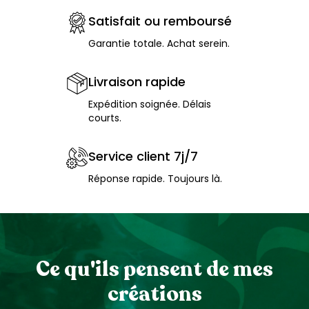
Satisfait ou remboursé
Garantie totale. Achat serein.
Livraison rapide
Expédition soignée. Délais
courts.
Service client 7j/7
Réponse rapide. Toujours là.
Ce qu'ils pensent de mes
créations