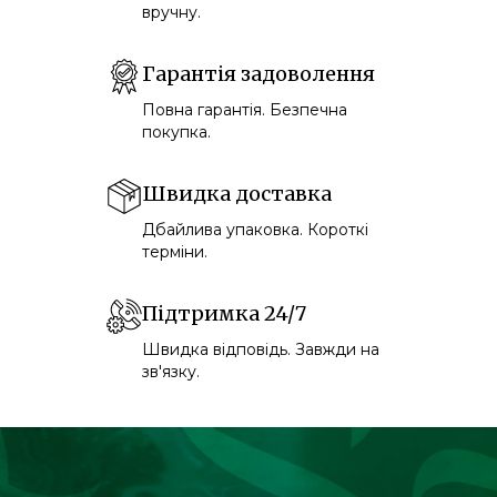
вручну.
Гарантія задоволення
Повна гарантія. Безпечна
покупка.
Швидка доставка
Дбайлива упаковка. Короткі
терміни.
Підтримка 24/7
Швидка відповідь. Завжди на
зв'язку.