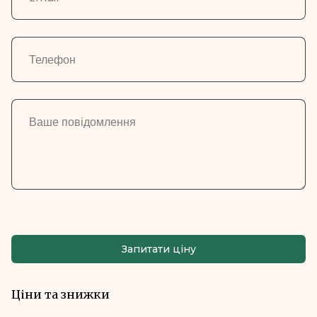
Запитати ціну
Ціни та знижки